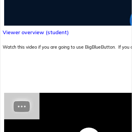
Viewer overview (student)
Watch this video if you are going to use BigBlueButton. If you 