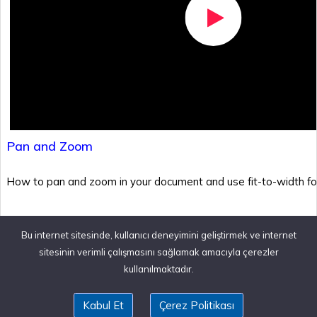
Pan and Zoom
How to pan and zoom in your document and use fit-to-width fo
Bu internet sitesinde, kullanıcı deneyimini geliştirmek ve internet
sitesinin verimli çalışmasını sağlamak amacıyla çerezler
kullanılmaktadır.
Kabul Et
Çerez Politikası