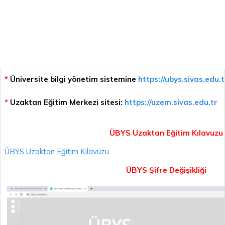
*
Üniversite bilgi yönetim sistemine
https://ubys.sivas.edu.t
*
Uzaktan Eğitim Merkezi sitesi:
https://uzem.sivas.edu.tr
ÜBYS Uzaktan Eğitim Kılavuzu
ÜBYS Uzaktan Eğitim Kılavuzu
ÜBYS Şifre Değişikliği