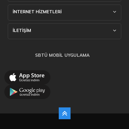
İNTERNET HİZMETLERİ
İLETİŞİM
SBTÜ MOBİL UYGULAMA