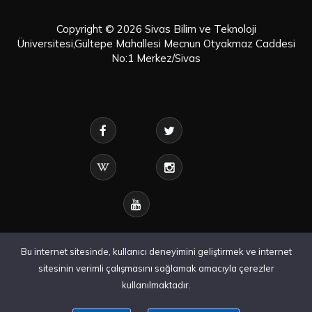
Copyright © 2026 Sivas Bilim ve Teknoloji
Üniversitesi,Gültepe Mahallesi Mecnun Otyakmaz Caddesi
No:1 Merkez/Sivas
Bu internet sitesinde, kullanıcı deneyimini geliştirmek ve internet
sitesinin verimli çalışmasını sağlamak amacıyla çerezler
kullanılmaktadır.