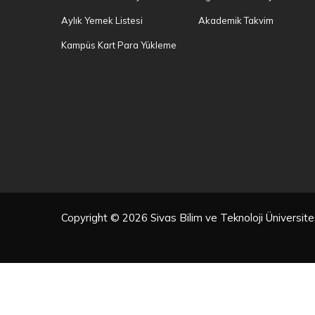
Aylık Yemek Listesi
Akademik Takvim
Kampüs Kart Para Yükleme
Copyright © 2026 Sivas Bilim ve Teknoloji Üniversi