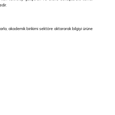
edir.
arla, akademik birikimi sektöre aktararak bilgiyi ürüne