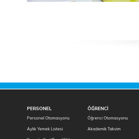
PERSONEL
ÖĞRENCİ
Personel Otomasyonu
Öğrenci Otomasyonu
Aylık Yemek Listesi
Akademik Takvim