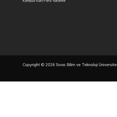
Kampüs Kart Para Yükleme
Copyright © 2026 Sivas Bilim ve Teknoloji Üniversi