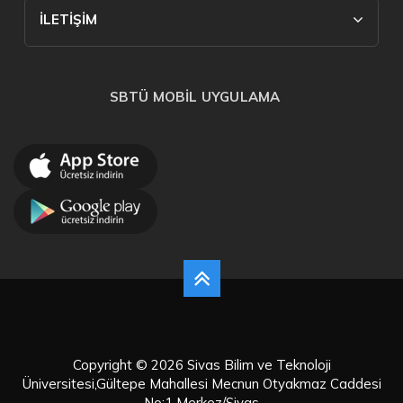
İLETİŞİM
SBTÜ MOBİL UYGULAMA
Copyright © 2026 Sivas Bilim ve Teknoloji
Üniversitesi,Gültepe Mahallesi Mecnun Otyakmaz Caddesi
No:1 Merkez/Sivas