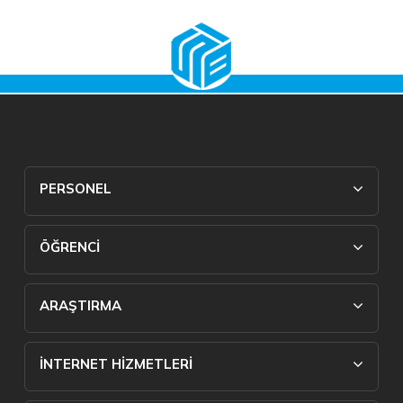
PERSONEL
ÖĞRENCİ
ARAŞTIRMA
İNTERNET HİZMETLERİ