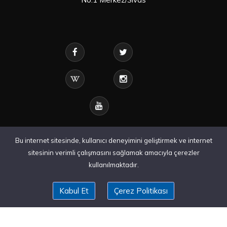
Bu internet sitesinde, kullanıcı deneyimini geliştirmek ve internet
sitesinin verimli çalışmasını sağlamak amacıyla çerezler
kullanılmaktadır.
Kabul Et
Çerez Politikası