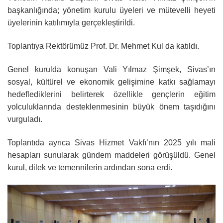
başkanlığında; yönetim kurulu üyeleri ve mütevelli heyeti
üyelerinin katılımıyla gerçekleştirildi.
Toplantıya Rektörümüz Prof. Dr. Mehmet Kul da katıldı.
Genel kurulda konuşan Vali Yılmaz Şimşek, Sivas’ın
sosyal, kültürel ve ekonomik gelişimine katkı sağlamayı
hedeflediklerini belirterek özellikle gençlerin eğitim
yolculuklarında desteklenmesinin büyük önem taşıdığını
vurguladı.
Toplantıda ayrıca Sivas Hizmet Vakfı’nın 2025 yılı mali
hesapları sunularak gündem maddeleri görüşüldü. Genel
kurul, dilek ve temennilerin ardından sona erdi.