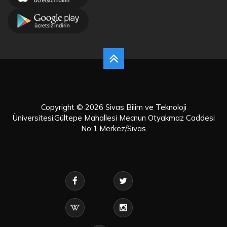
Copyright © 2026 Sivas Bilim ve Teknoloji
Üniversitesi,Gültepe Mahallesi Mecnun Otyakmaz Caddesi
No:1 Merkez/Sivas