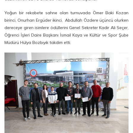
Yoğun bir rekabete sahne olan turnuvada Ömer Baki Kozan
birinci, Onurhan Ergüder ikinci, Abdullah Özdere üçüncü olurken
dereceye giren isimlere ödüllerini Genel Sekreter Kadir Ali Seçer,
Öğrenci İşleri Daire Başkanı İsmail Kaya ve Kültür ve Spor Şube
Müdürü Hülya Bozbıyık takdim etti.