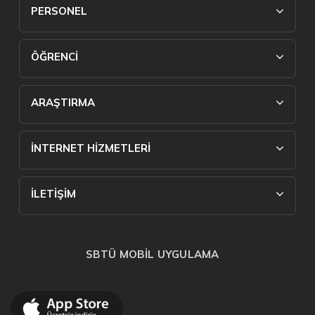
PERSONEL
ÖĞRENCİ
ARAŞTIRMA
İNTERNET HİZMETLERİ
İLETİŞİM
SBTÜ MOBİL UYGULAMA