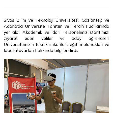
Sivas Bilim ve Teknoloji Üniversitesi, Gaziantep ve
Adana’da Üniversite Tanıtım ve Tercih Fuarlarında
yer aldı. Akademik ve İdari Personelimiz stantımızı
ziyaret eden veliler ve aday öğrencileri
Üniversitemizin teknik imkanları, eğitim olanakları ve
laboratuvarları hakkında bilgilendirdi.