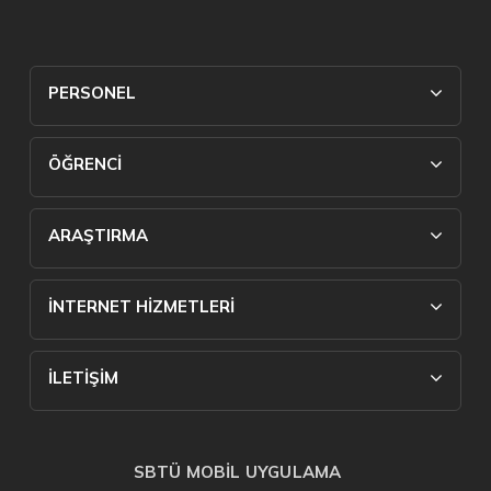
PERSONEL
ÖĞRENCİ
ARAŞTIRMA
İNTERNET HİZMETLERİ
İLETİŞİM
SBTÜ MOBİL UYGULAMA