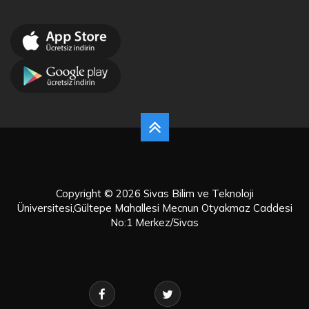
Copyright © 2026 Sivas Bilim ve Teknoloji
Üniversitesi,Gültepe Mahallesi Mecnun Otyakmaz Caddesi
No:1 Merkez/Sivas