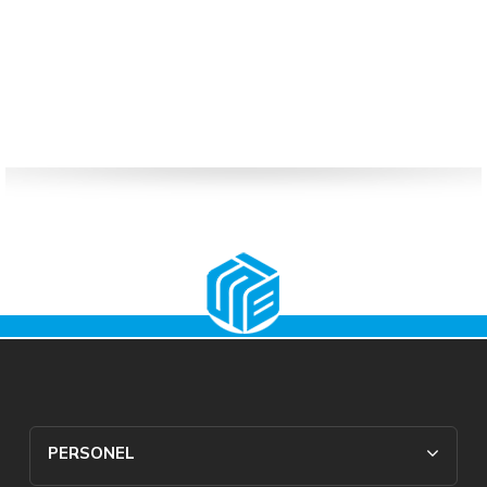
PERSONEL