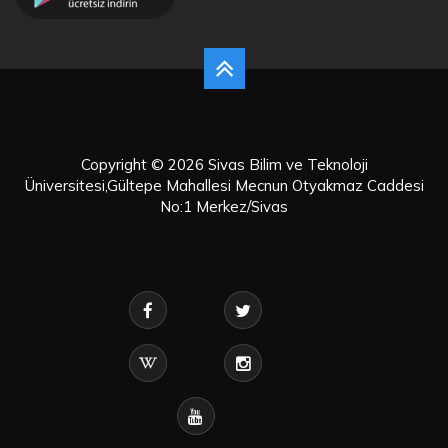
Copyright © 2026 Sivas Bilim ve Teknoloji
Üniversitesi,Gültepe Mahallesi Mecnun Otyakmaz Caddesi
No:1 Merkez/Sivas