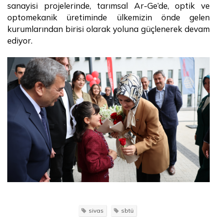
sanayisi projelerinde, tarımsal Ar-Ge’de, optik ve
optomekanik üretiminde ülkemizin önde gelen
kurumlarından birisi olarak yoluna güçlenerek devam
ediyor.
sivas
sbtü