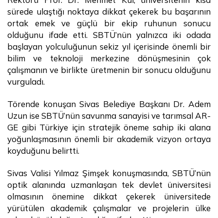
sürede ulaştığı noktaya dikkat çekerek bu başarının
ortak emek ve güçlü bir ekip ruhunun sonucu
olduğunu ifade etti. SBTÜ’nün yalnızca iki odada
başlayan yolculuğunun sekiz yıl içerisinde önemli bir
bilim ve teknoloji merkezine dönüşmesinin çok
çalışmanın ve birlikte üretmenin bir sonucu olduğunu
vurguladı.
Törende konuşan Sivas Belediye Başkanı Dr. Adem
Uzun ise SBTÜ’nün savunma sanayisi ve tarımsal AR-
GE gibi Türkiye için stratejik öneme sahip iki alana
yoğunlaşmasının önemli bir akademik vizyon ortaya
koyduğunu belirtti.
Sivas Valisi Yılmaz Şimşek konuşmasında, SBTÜ’nün
optik alanında uzmanlaşan tek devlet üniversitesi
olmasının önemine dikkat çekerek üniversitede
yürütülen akademik çalışmalar ve projelerin ülke