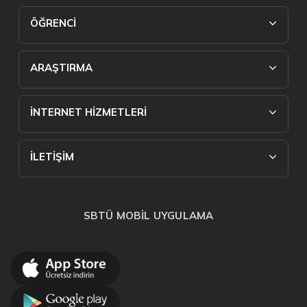
ÖĞRENCİ
ARAŞTIRMA
İNTERNET HİZMETLERİ
İLETİŞİM
SBTÜ MOBİL UYGULAMA