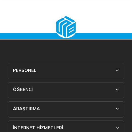
PERSONEL
ÖĞRENCİ
ARAŞTIRMA
İNTERNET HİZMETLERİ