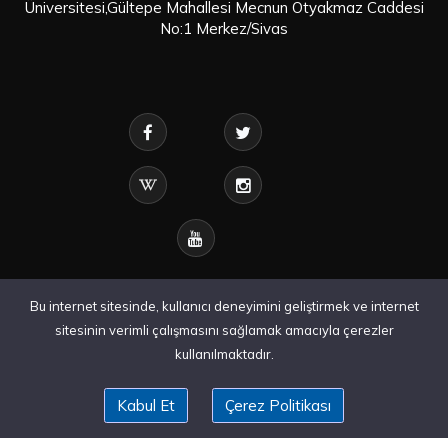
Üniversitesi,Gültepe Mahallesi Mecnun Otyakmaz Caddesi
No:1 Merkez/Sivas
Bu internet sitesinde, kullanıcı deneyimini geliştirmek ve internet
sitesinin verimli çalışmasını sağlamak amacıyla çerezler
kullanılmaktadır.
Kabul Et
Çerez Politikası