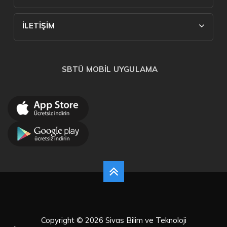
İLETİŞİM
SBTÜ MOBİL UYGULAMA
Copyright © 2026 Sivas Bilim ve Teknoloji