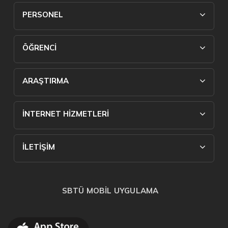
PERSONEL
ÖĞRENCİ
ARAŞTIRMA
İNTERNET HİZMETLERİ
İLETİŞİM
SBTÜ MOBİL UYGULAMA