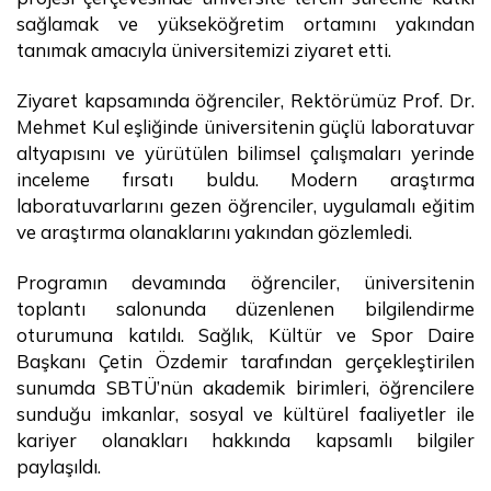
sağlamak ve yükseköğretim ortamını yakından
tanımak amacıyla üniversitemizi ziyaret etti.
Ziyaret kapsamında öğrenciler, Rektörümüz Prof. Dr.
Mehmet Kul eşliğinde üniversitenin güçlü laboratuvar
altyapısını ve yürütülen bilimsel çalışmaları yerinde
inceleme fırsatı buldu. Modern araştırma
laboratuvarlarını gezen öğrenciler, uygulamalı eğitim
ve araştırma olanaklarını yakından gözlemledi.
Programın devamında öğrenciler, üniversitenin
toplantı salonunda düzenlenen bilgilendirme
oturumuna katıldı. Sağlık, Kültür ve Spor Daire
Başkanı Çetin Özdemir tarafından gerçekleştirilen
sunumda SBTÜ’nün akademik birimleri, öğrencilere
sunduğu imkanlar, sosyal ve kültürel faaliyetler ile
kariyer olanakları hakkında kapsamlı bilgiler
paylaşıldı.