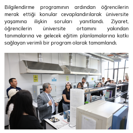
Bilgilendirme programının ardından öğrencilerin
merak ettiği konular cevaplandırılarak üniversite
yaşamına ilişkin soruları yanıtlandı. Ziyaret,
öğrencilerin üniversite ortamını yakından
tanımalarına ve gelecek eğitim planlamalarına katkı
sağlayan verimli bir program olarak tamamlandı.