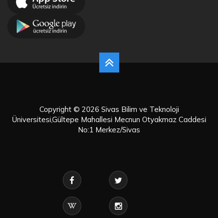
Copyright © 2026 Sivas Bilim ve Teknoloji
Üniversitesi,Gültepe Mahallesi Mecnun Otyakmaz Caddesi
No:1 Merkez/Sivas