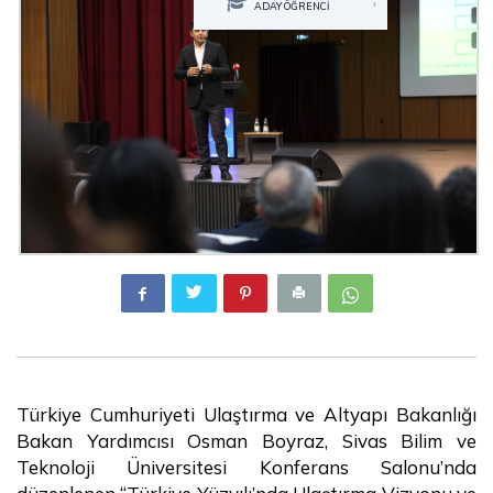
›
ADAY ÖĞRENCİ
Türkiye Cumhuriyeti Ulaştırma ve Altyapı Bakanlığı
Bakan Yardımcısı Osman Boyraz, Sivas Bilim ve
Teknoloji Üniversitesi Konferans Salonu’nda