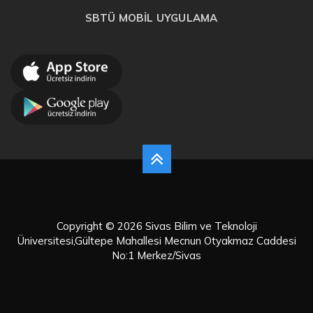
SBTÜ MOBİL UYGULAMA
Copyright © 2026 Sivas Bilim ve Teknoloji
Üniversitesi,Gültepe Mahallesi Mecnun Otyakmaz Caddesi
No:1 Merkez/Sivas