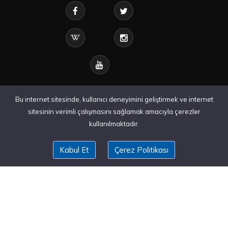
Bu internet sitesinde, kullanıcı deneyimini geliştirmek ve internet
sitesinin verimli çalışmasını sağlamak amacıyla çerezler
kullanılmaktadır.
Kabul Et
Çerez Politikası