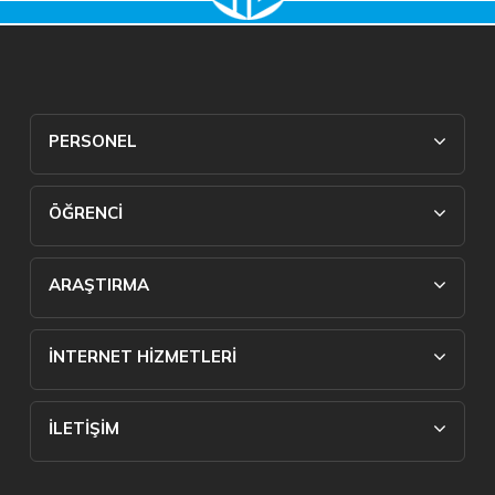
PERSONEL
ÖĞRENCİ
ARAŞTIRMA
İNTERNET HİZMETLERİ
İLETİŞİM