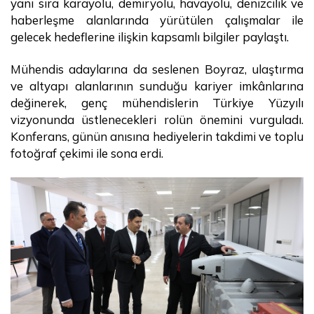
yanı sıra karayolu, demiryolu, havayolu, denizcilik ve
haberleşme alanlarında yürütülen çalışmalar ile
gelecek hedeflerine ilişkin kapsamlı bilgiler paylaştı.
Mühendis adaylarına da seslenen Boyraz, ulaştırma
ve altyapı alanlarının sunduğu kariyer imkânlarına
değinerek, genç mühendislerin Türkiye Yüzyılı
vizyonunda üstlenecekleri rolün önemini vurguladı.
Konferans, günün anısına hediyelerin takdimi ve toplu
fotoğraf çekimi ile sona erdi.