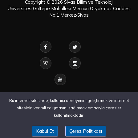
Copyright © 2026 Sivas Bilim ve Teknoloji
Üniversitesi,Gültepe Mahallesi Mecnun Otyakmaz Caddesi
No:1 Merkez/Sivas
Bu internet sitesinde, kullanıcı deneyimini geliştirmek ve internet
sitesinin verimli çalışmasını sağlamak amacıyla çerezler
kullanılmaktadır.
Kabul Et
Çerez Politikası