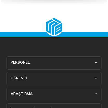
PERSONEL
ÖĞRENCİ
ARAŞTIRMA