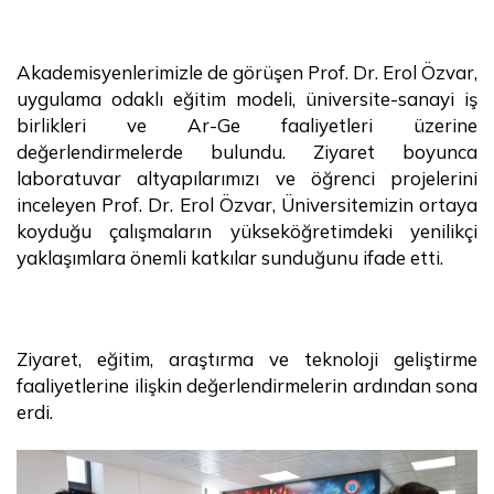
Akademisyenlerimizle de görüşen Prof. Dr. Erol Özvar,
uygulama odaklı eğitim modeli, üniversite-sanayi iş
birlikleri ve Ar-Ge faaliyetleri üzerine
değerlendirmelerde bulundu. Ziyaret boyunca
laboratuvar altyapılarımızı ve öğrenci projelerini
inceleyen Prof. Dr. Erol Özvar, Üniversitemizin ortaya
koyduğu çalışmaların yükseköğretimdeki yenilikçi
yaklaşımlara önemli katkılar sunduğunu ifade etti.
Ziyaret, eğitim, araştırma ve teknoloji geliştirme
faaliyetlerine ilişkin değerlendirmelerin ardından sona
erdi.