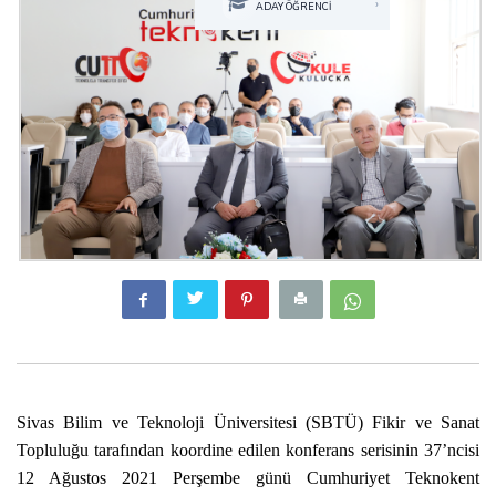
›
ADAY ÖĞRENCİ
Sivas Bilim ve Teknoloji Üniversitesi (SBTÜ) Fikir ve Sanat
Topluluğu tarafından koordine edilen konferans serisinin 37’ncisi
12 Ağustos 2021 Perşembe günü Cumhuriyet Teknokent