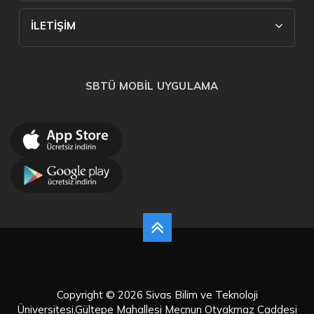
İLETİŞİM
SBTÜ MOBİL UYGULAMA
Copyright © 2026 Sivas Bilim ve Teknoloji
Üniversitesi,Gültepe Mahallesi Mecnun Otyakmaz Caddesi