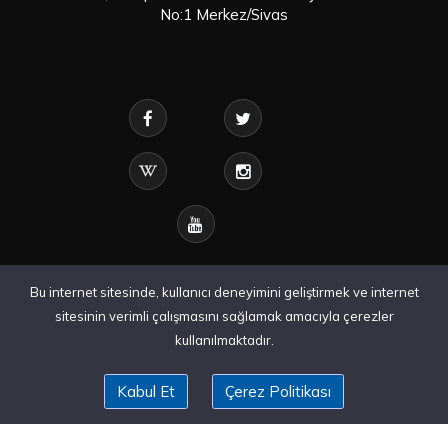
No:1 Merkez/Sivas
Bu internet sitesinde, kullanıcı deneyimini geliştirmek ve internet
sitesinin verimli çalışmasını sağlamak amacıyla çerezler
kullanılmaktadır.
Kabul Et
Çerez Politikası