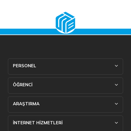
PERSONEL
ÖĞRENCİ
ARAŞTIRMA
İNTERNET HİZMETLERİ